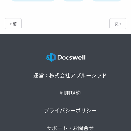
« 前
次 »
運営：株式会社アプルーシッド
利用規約
プライバシーポリシー
サポート・お問合せ