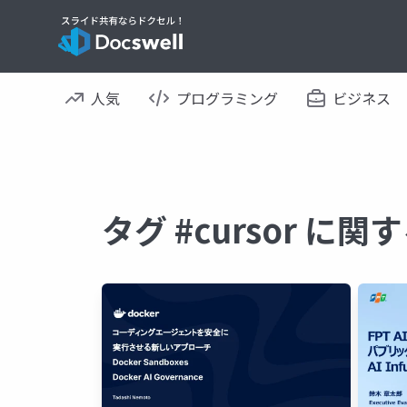
人気
プログラミング
ビジネス
タグ #cursor に