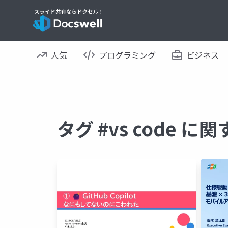
人気
プログラミング
ビジネス
タグ #vs code 