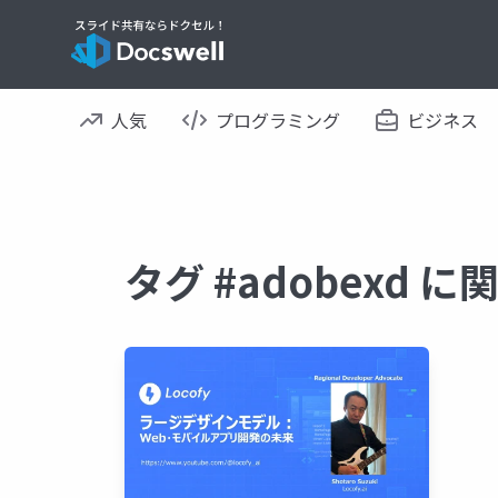
人気
プログラミング
ビジネス
タグ #adobexd 