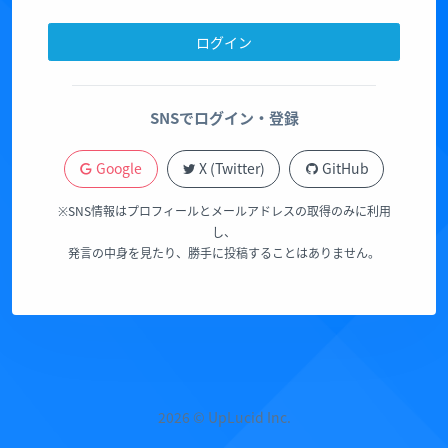
ログイン
SNSでログイン・登録
Google
X (Twitter)
GitHub
※SNS情報はプロフィールとメールアドレスの取得のみに利用
し、
発言の中身を見たり、勝手に投稿することはありません。
2026 © UpLucid Inc.