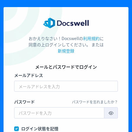
おかえりなさい！Docswellの
利用規約
に
同意の上ログインしてください。 または
新規登録
メールとパスワードでログイン
メールアドレス
パスワード
パスワードを忘れましたか？
ログイン状態を記憶