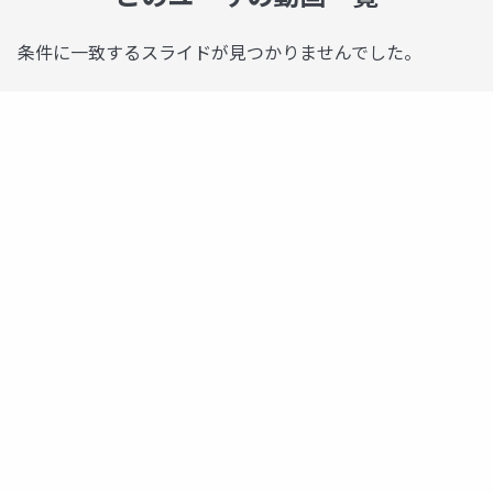
条件に一致するスライドが見つかりませんでした。