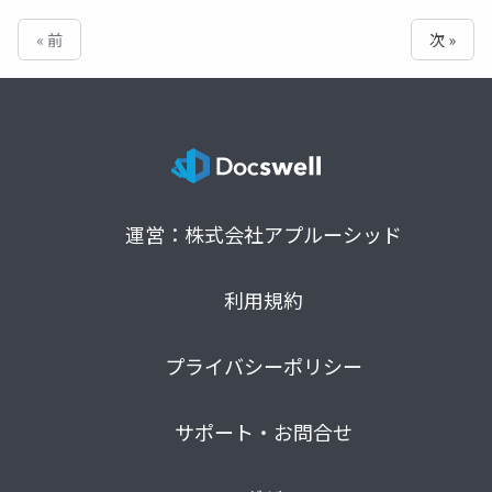
« 前
次 »
運営：株式会社アプルーシッド
利用規約
プライバシーポリシー
サポート・お問合せ