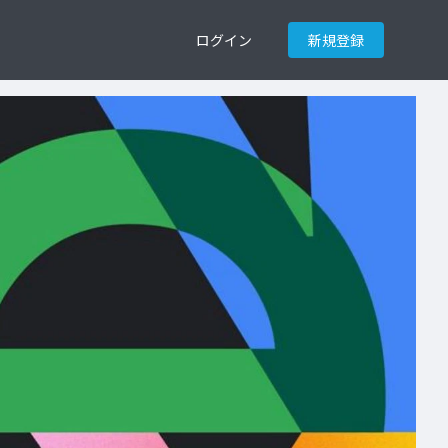
ログイン
新規登録