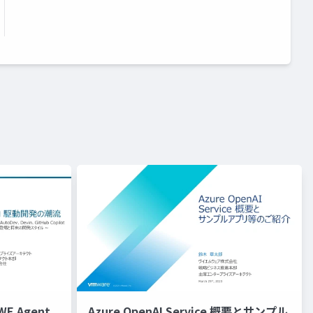
 Agent,
Azure OpenAI Service 概要とサンプル