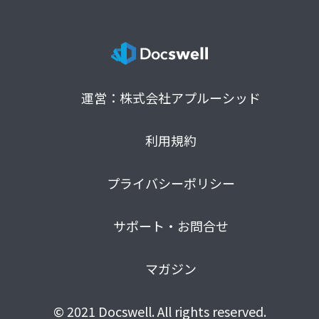
運営：株式会社アプルーシッド
利用規約
プライバシーポリシー
サポート・お問合せ
マガジン
© 2021 Docswell. All rights reserved.