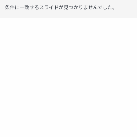
条件に一致するスライドが見つかりませんでした。