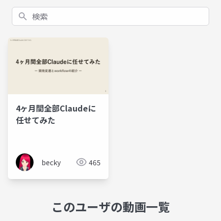
検索
4ヶ月間全部Claudeに
任せてみた
becky
465
このユーザの動画一覧