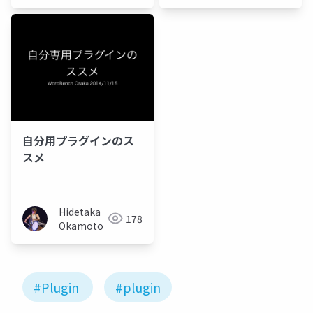
自分用プラグインのス
スメ
Hidetaka
178
Okamoto
#Plugin
#plugin