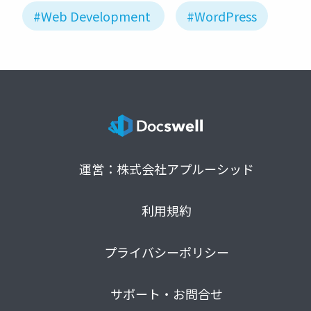
#Web Development
#WordPress
運営：株式会社アプルーシッド
利用規約
プライバシーポリシー
サポート・お問合せ