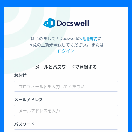
はじめまして！Docswellの
利用規約
に
同意の上新規登録してください。 または
ログイン
メールとパスワードで登録する
お名前
メールアドレス
パスワード