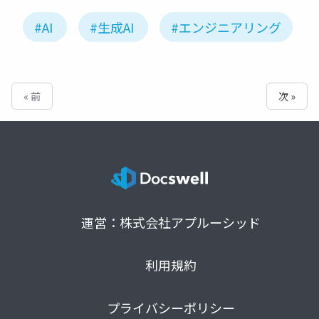
#AI
#生成AI
#エンジニアリング
« 前
次 »
運営：株式会社アプルーシッド
利用規約
プライバシーポリシー