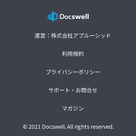
運営：株式会社アプルーシッド
利用規約
プライバシーポリシー
サポート・お問合せ
マガジン
© 2021 Docswell. All rights reserved.