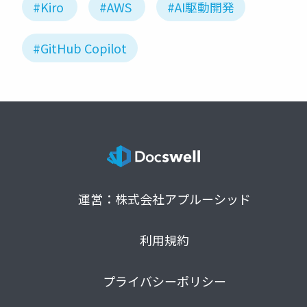
#Kiro
#AWS
#AI駆動開発
#GitHub Copilot
運営：株式会社アプルーシッド
利用規約
プライバシーポリシー