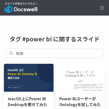
Ope
タグ #power bi に関するスライド
検索
macOS上にPower BI
Power BIユーザーが
Desktopを載せてみた
Ontologyを試してみた