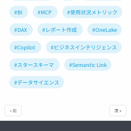
#BI
#MCP
#使用状況メトリック
#DAX
#レポート作成
#OneLake
#Copilot
#ビジネスインテリジェンス
#スタースキーマ
#Semantic Link
#データサイエンス
« 前
次 »