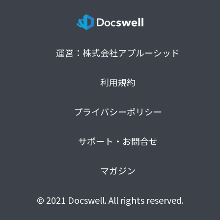
運営：株式会社アプルーシッド
利用規約
プライバシーポリシー
サポート・お問合せ
マガジン
© 2021 Docswell. All rights reserved.