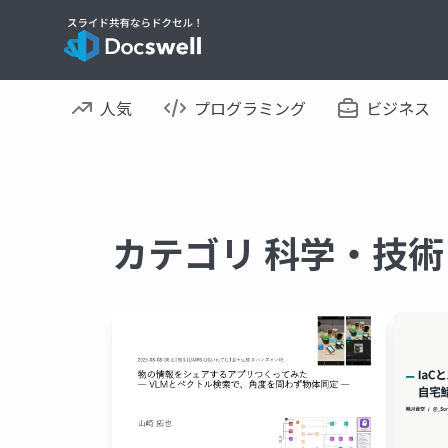
人気
プログラミング
ビジネス
カテゴリ 科学・技術