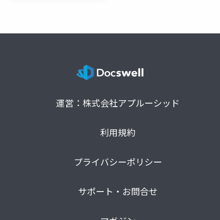
運営：株式会社アプルーシッド
利用規約
プライバシーポリシー
サポート・お問合せ