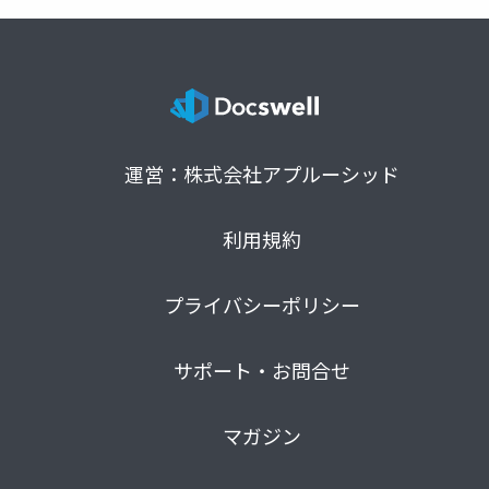
運営：株式会社アプルーシッド
利用規約
プライバシーポリシー
サポート・お問合せ
マガジン