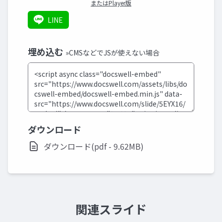
またはPlayer版
LINE
埋め込む
»CMSなどでJSが使えない場合
ダウンロード
ダウンロード(pdf - 9.62MB)
関連スライド