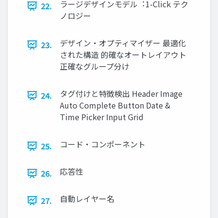
ラージデザインモデル︓1-Click テク
22.
ノロジー
デザイン・オプティマイザー 最適化
23.
された構造 的確なオートレイアウト
正確なグループ分け
タグ付けと特徴検出 Header Image
24.
Auto Complete Button Date &
Time Picker Input Grid
コード・コンポーネント
25.
応答性
26.
⾃動レイヤー名
27.