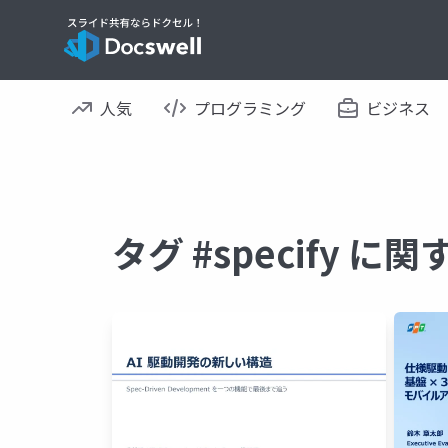
人気
プログラミング
ビジネス
タグ #specify 