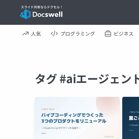
人気
プログラミング
ビジネス
タグ #aiエージェ