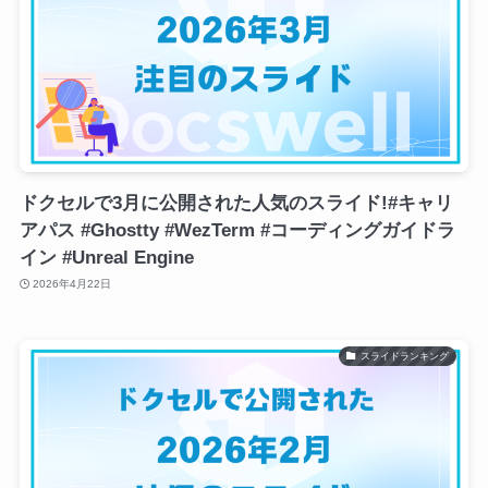
ドクセルで3月に公開された人気のスライド!#キャリ
アパス #Ghostty #WezTerm #コーディングガイドラ
イン #Unreal Engine
2026年4月22日
スライドランキング