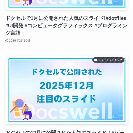
ドクセルで1月に公開された人気のスライド!#dotfiles
#UI開発 #コンピュータグラフィックス #プログラミン
グ言語
2026年2月16日
スライドランキング
ドクセルで12月に公開された人気のスライド！#ゲー