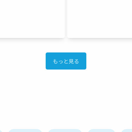
もっと見る