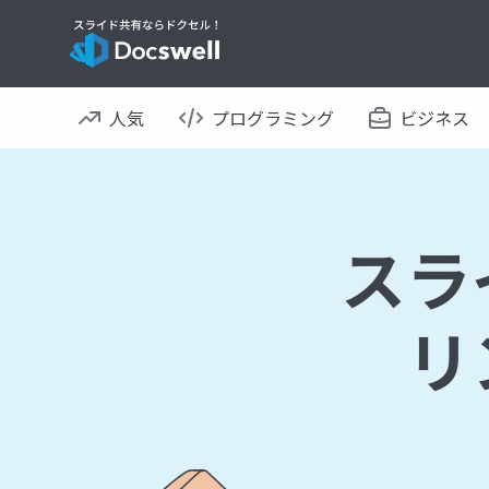
人気
プログラミング
ビジネス
スラ
リ