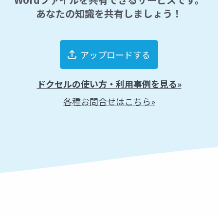
あなたの知識を共有しましょう！
アップロードする
ドクセルの使い方・利用事例を見る»
各種お問合せはこちら»