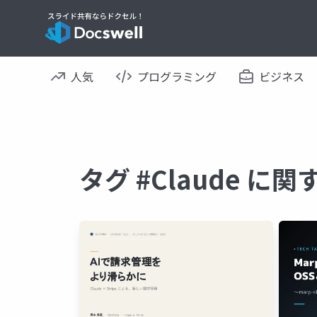
人気
プログラミング
ビジネス
タグ #Claude に