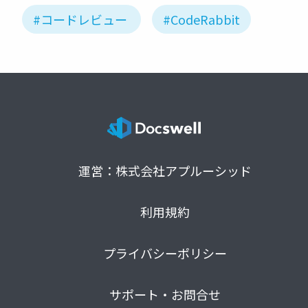
#コードレビュー
#CodeRabbit
運営：株式会社アプルーシッド
利用規約
プライバシーポリシー
サポート・お問合せ