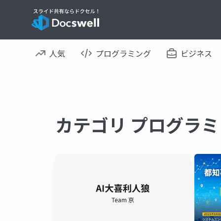
人気
プログラミング
ビジネス
カテゴリ プログラミ