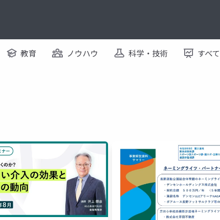
教育
ノウハウ
科学・技術
すべ