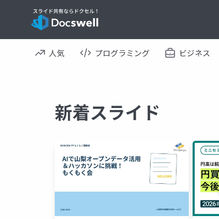
人気
プログラミング
ビジネス
新着スライド