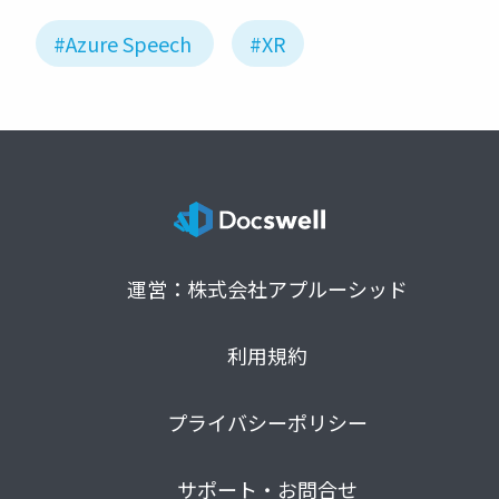
#Azure Speech
#XR
運営：株式会社アプルーシッド
利用規約
プライバシーポリシー
サポート・お問合せ