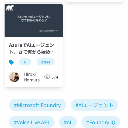
AzureでAIエージェン
ト、さて何から始め
る？
ai
azure
Hiroki
574
Nomura
#Microsoft Foundry
#AIエージェント
#Voice Live API
#AI
#Foundry IQ