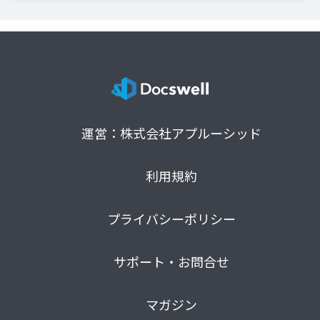
運営：株式会社アプルーシッド
利用規約
プライバシーポリシー
サポート・お問合せ
マガジン