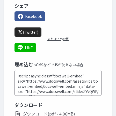
シェア
Facebook
(Twitter)
またはPlayer版
LINE
埋め込む
»CMSなどでJSが使えない場合
ダウンロード
ダウンロード(pdf - 4.06MB)