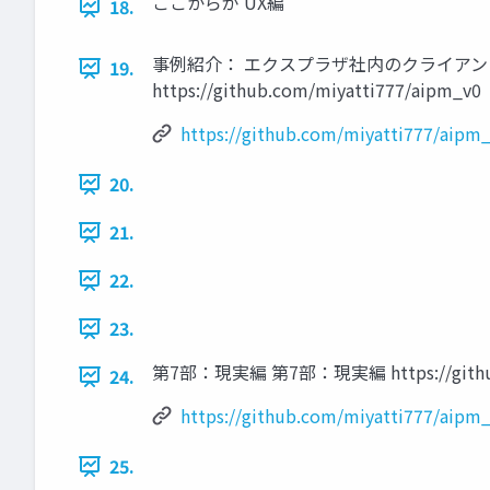
ここからが UX編
18.
事例紹介： エクスプラザ社内のクライアントワークでの 
19.
https://github.com/miyatti777/aipm_v0
https://github.com/miyatti777/aipm
20.
21.
22.
23.
第7部：現実編 第7部：現実編 https://github.
24.
https://github.com/miyatti777/aipm
25.