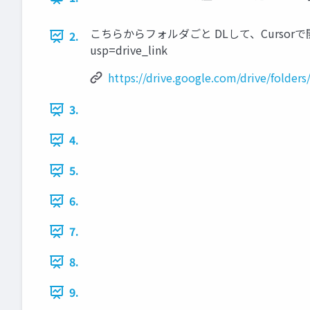
こちらからフォルダごと DLして、Cursorで開いてください 
2.
usp=drive_link
https://drive.google.com/drive/fol
3.
4.
5.
6.
7.
8.
9.