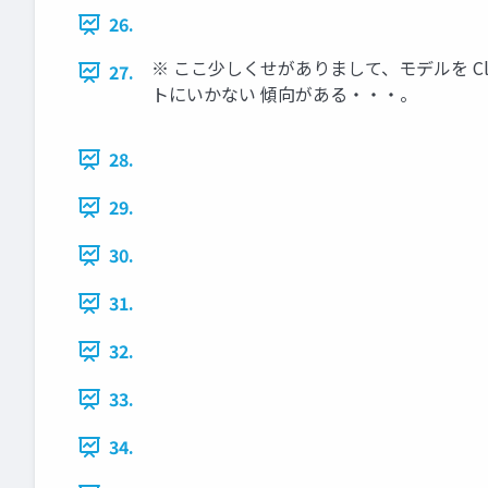
26.
※ ここ少しくせがありまして、モデルを Cl
27.
トにいかない 傾向がある・・・。
28.
29.
30.
31.
32.
33.
34.