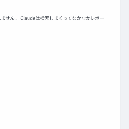
れません。 Claudeは検索しまくってなかなかレポー