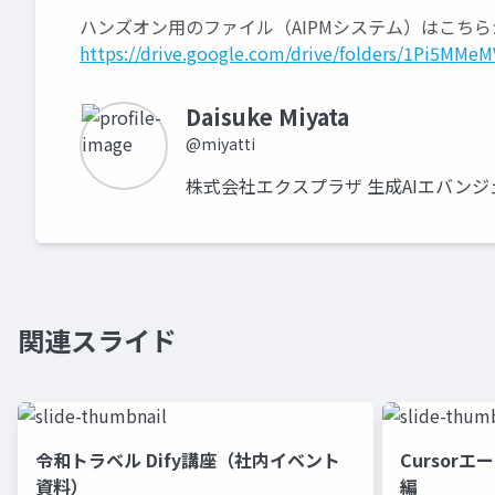
ハンズオン用のファイル（AIPMシステム）はこちら
https://drive.google.com/drive/folders/1Pi5M
Daisuke Miyata
@miyatti
株式会社エクスプラザ 生成AIエバンジェ
関連スライド
令和トラベル Dify講座（社内イベント
Cursor
資料）
編