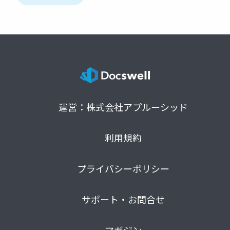
運営：株式会社アプルーシッド
利用規約
プライバシーポリシー
サポート・お問合せ