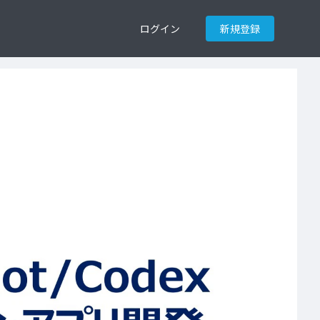
ログイン
新規登録