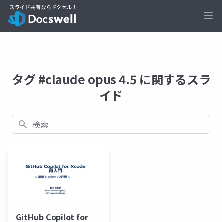
Ope
タグ #claude opus 4.5 に関するスラ
イド
検索
GitHub Copilot for