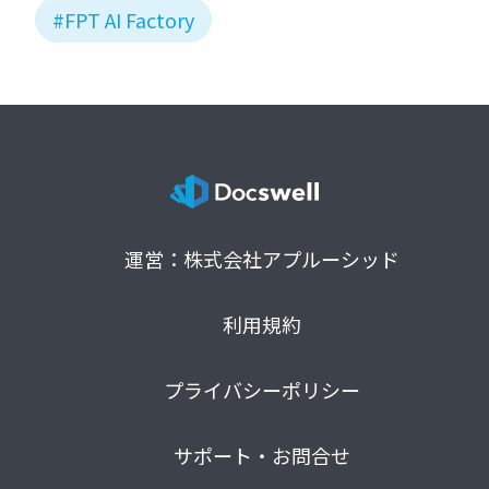
#FPT AI Factory
運営：株式会社アプルーシッド
利用規約
プライバシーポリシー
サポート・お問合せ