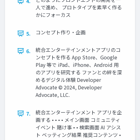
4.
人で進め、 プロトタイプを素早く作る
かにフォーカス
コンセプト作り・企画
5.
統合エンターテインメントアプリのコ
6.
ンセプトを作る App Store、Google
Play 等で iPad、iPhone、Android 用
のアプリを研究する ファンとの絆を深
めるデジタル体験 Developer
Advocate ©︎ 2024, Developer
Advocate, LLC.
統合エンターテインメント アプリを企
7.
画する • • • • メイン画面 コミュニティ
イベント 賭け事 • • 検索画面 AI アシス
ト ベッティング結果 推奨コンテンツ •