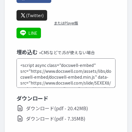
(Twitter)
またはPlayer版
LINE
埋め込む
»CMSなどでJSが使えない場合
ダウンロード
ダウンロード(pdf - 20.42MB)
ダウンロード(pdf - 7.35MB)