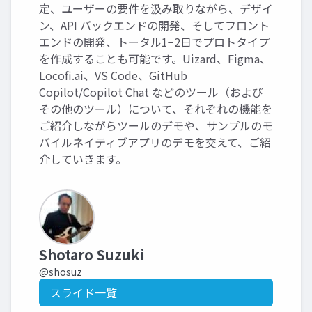
定、ユーザーの要件を汲み取りながら、デザイ
ン、API バックエンドの開発、そしてフロント
エンドの開発、トータル1−2日でプロトタイプ
を作成することも可能です。Uizard、Figma、
Locofi.ai、VS Code、GitHub
Copilot/Copilot Chat などのツール（および
その他のツール）について、それぞれの機能を
ご紹介しながらツールのデモや、サンプルのモ
バイルネイティブアプリのデモを交えて、ご紹
介していきます。
Shotaro Suzuki
@shosuz
スライド一覧