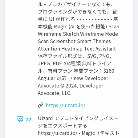
ル • プロのデザイナーでなくても、
プログラミングができなくても、 簡
単に UI が作れる • • • • • • • • • • • • 基
本機能 Magic (AI を使った機能) Scan
Wireframe Sketch Wireframe Mode
Scan Screenshot Smart Themes
Attention Heatmap Text Assistant
保存ファイル形式は、SVG, PNG,
JPEG, PDF の4種類 無料トライア
ル、有料プラン 年間プラン：$160
Angular 対応 → new Developer
Advocate ©︎ 2024, Developer
Advocate, LLC.
https://uizard.io/
Uizard でプロトタイピングしイメー
22.
ジをエクスポートする
https://uizard.io/ • Magic（テキスト