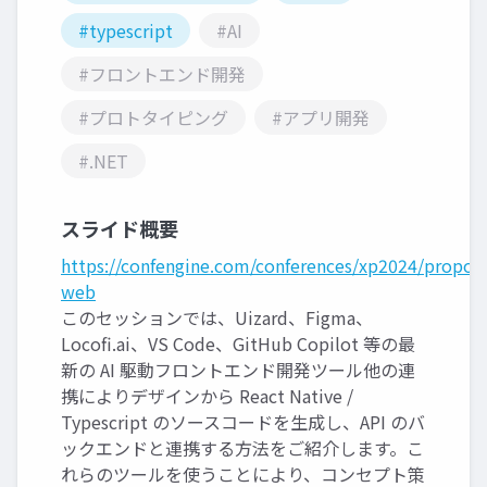
#typescript
#AI
#フロントエンド開発
#プロトタイピング
#アプリ開発
#.NET
スライド概要
https://confengine.com/conferences/xp2024/proposa
web
このセッションでは、Uizard、Figma、
Locofi.ai、VS Code、GitHub Copilot 等の最
新の AI 駆動フロントエンド開発ツール他の連
携によりデザインから React Native /
Typescript のソースコードを生成し、API のバ
ックエンドと連携する方法をご紹介します。こ
れらのツールを使うことにより、コンセプト策