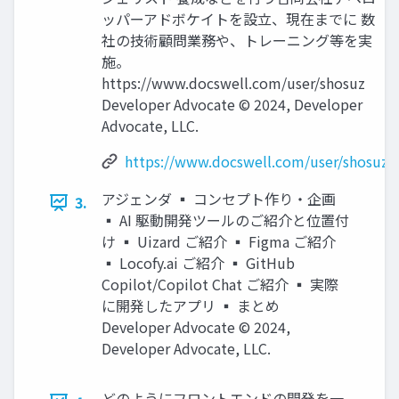
ッパーアドボケイトを設立、現在までに 数
社の技術顧問業務や、トレーニング等を実
施。
https://www.docswell.com/user/shosuz
Developer Advocate ©︎ 2024, Developer
Advocate, LLC.
https://www.docswell.com/user/shosuz
アジェンダ ▪ コンセプト作り・企画
3.
▪ AI 駆動開発ツールのご紹介と位置付
け ▪ Uizard ご紹介 ▪ Figma ご紹介
▪ Locofy.ai ご紹介 ▪ GitHub
Copilot/Copilot Chat ご紹介 ▪ 実際
に開発したアプリ ▪ まとめ
Developer Advocate ©︎ 2024,
Developer Advocate, LLC.
どのようにフロントエンドの開発を一