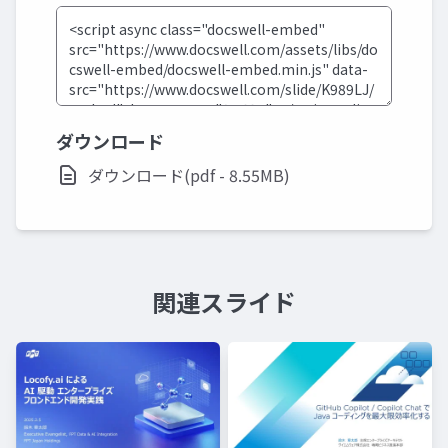
ダウンロード
ダウンロード(pdf - 8.55MB)
関連スライド