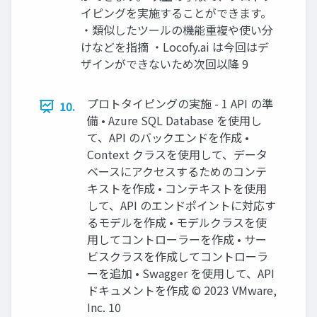
イピングを実施することができます。
・類似したツールの機能重複や使い分
けなどを指摘 ・Locofy.ai は今回はデ
ザインができないため次回以降 9
プロトタイピングの実施 - 1 API の準
10.
備 • Azure SQL Database を使⽤し
て、API のバックエンドを作成 •
Context クラスを使⽤して、データ
ベースにアクセスするためのコンテ
キストを作成 • コンテキストを使⽤
して、API のエンドポイントに対応す
るモデルを作成 • モデルクラスを使
⽤してコントローラーを作成 • サー
ビスクラスを作成してコントローラ
ーを追加 • Swagger を使⽤して、API
ドキュメントを作成 © 2023 VMware,
Inc. 10