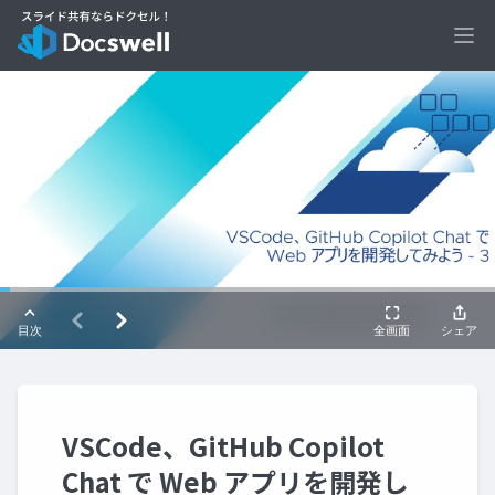
Ope
VSCode、GitHub Copilot
Chat で Web アプリを開発し