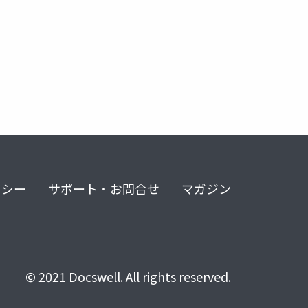
リシー
サポート・お問合せ
マガジン
© 2021 Docswell. All rights reserved.