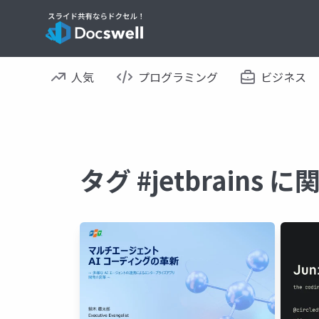
人気
プログラミング
ビジネス
タグ #jetbrains