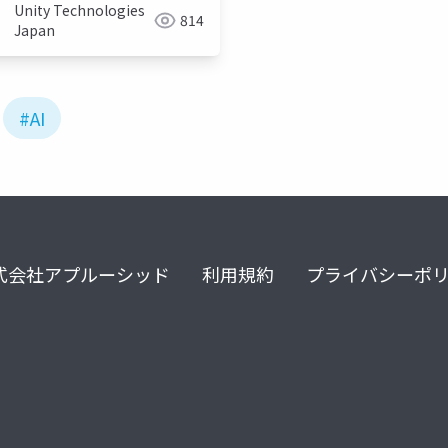
Unity Technologies
814
Japan
#AI
式会社アプルーシッド
利用規約
プライバシーポ