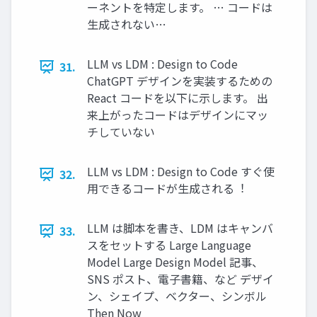
ーネントを特定します。 … コードは
⽣成されない…
LLM vs LDM : Design to Code
31.
ChatGPT デザインを実装するための
React コードを以下に⽰します。 出
来上がったコードはデザインにマッ
チしていない
LLM vs LDM : Design to Code すぐ使
32.
⽤できるコードが⽣成される︕
LLM は脚本を書き、LDM はキャンバ
33.
スをセットする Large Language
Model Large Design Model 記事、
SNS ポスト、電⼦書籍、など デザイ
ン、シェイプ、ベクター、シンボル
Then Now