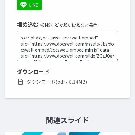
LINE
埋め込む
»CMSなどでJSが使えない場合
ダウンロード
ダウンロード(pdf - 8.14MB)
関連スライド