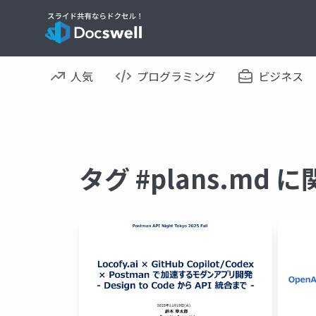
人気
プログラミング
ビジネス
タグ #plans.md