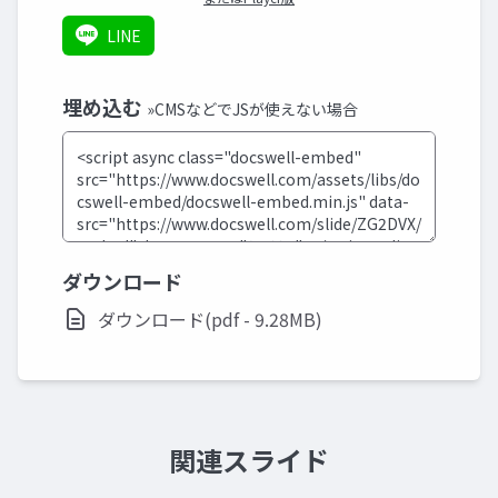
LINE
埋め込む
»CMSなどでJSが使えない場合
ダウンロード
ダウンロード(pdf - 9.28MB)
関連スライド