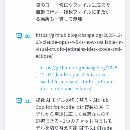
際のコード修正やファイル⽣成まで
⾃動で⾏い、複数ファイルにまたが
る編集も⼀貫して処理
https://github.blog/changelog/2025-12-
20.
03-claude-opus-4-5-is-now-available-in-
visual-studio-jetbrains-ides-xcode-and-
eclipse/
https://github.blog/changelog/2025-
12-03-claude-opus-4-5-is-now-
available-in-visual-studio-jetbrains-
ides-xcode-and-eclipse/
複数 AI モデルの切り替え • GitHub
21.
Copilot for Xcode では複数の AI モ
デルから⽤途に応じて最適なものを
選択できる • 1つのチャット内でもモ
デルを切り替え可能 GPT-5.1 Claude