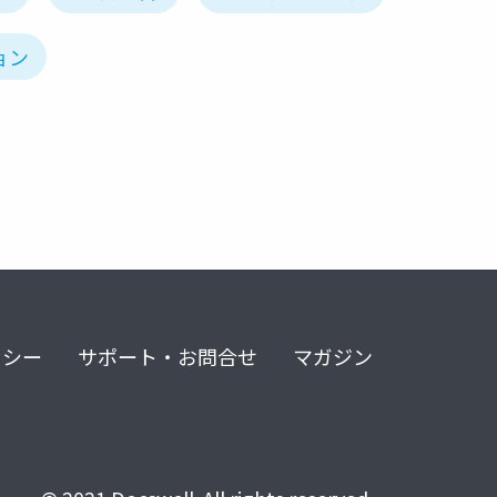
ョン
リシー
サポート・お問合せ
マガジン