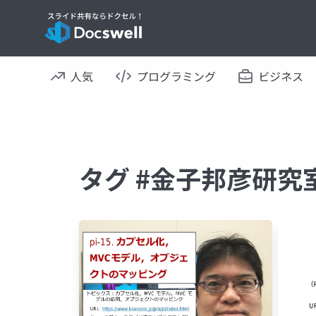
人気
プログラミング
ビジネス
タグ #金子邦彦研究