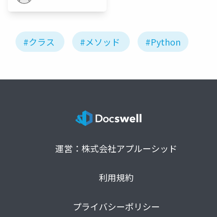
#クラス
#メソッド
#Python
運営：株式会社アプルーシッド
利用規約
プライバシーポリシー