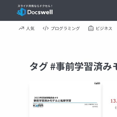
人気
プログラミング
ビジネス
タグ #事前学習済み