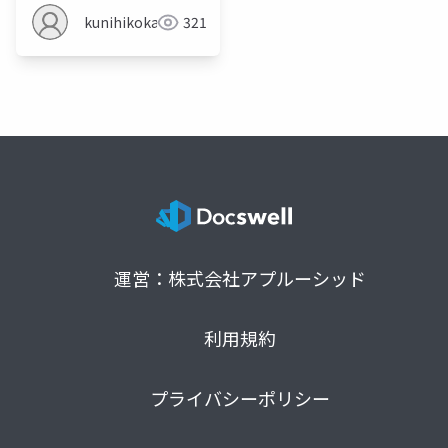
kunihikokaneko
321
運営：株式会社アプルーシッド
利用規約
プライバシーポリシー