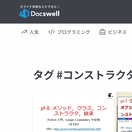
人気
プログラミング
ビジネス
タグ #コンストラク