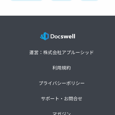
運営：株式会社アプルーシッド
利用規約
プライバシーポリシー
サポート・お問合せ
マガジン