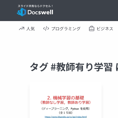
人気
プログラミング
ビジネス
タグ #教師有り学習