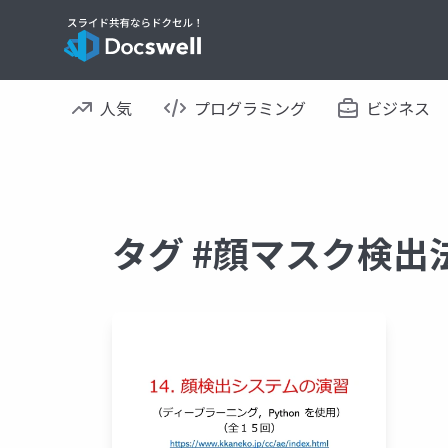
人気
プログラミング
ビジネス
タグ #顔マスク検出