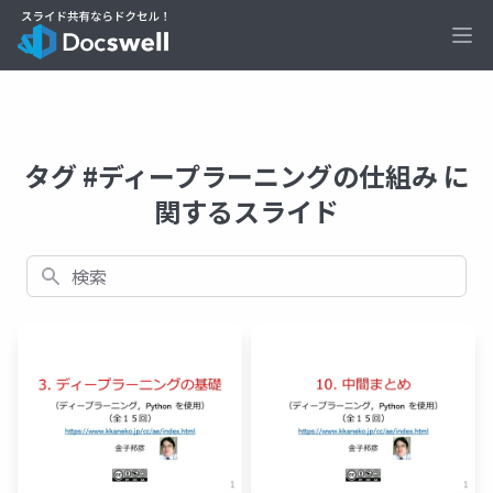
Ope
タグ #ディープラーニングの仕組み に
関するスライド
検索